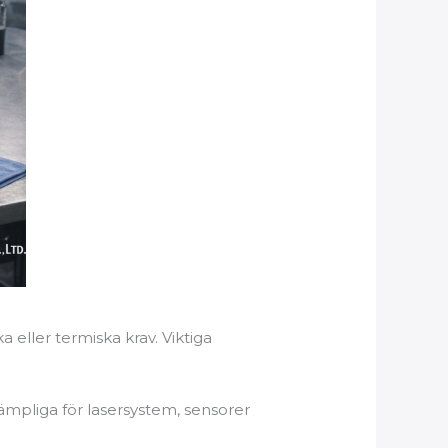
 eller termiska krav. Viktiga
 lämpliga för lasersystem, sensorer